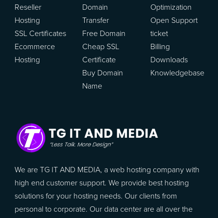
Reseller
Domain
Optimization
Hosting
Transfer
Open Support
SSL Certificates
Free Domain
ticket
Ecommerce
Cheap SSL
Billing
Hosting
Certificate
Downloads
Buy Domain
Knowledgebase
Name
We are TG IT AND MEDIA, a web hosting company with
high end customer support. We provide best hosting
solutions for your hosting needs. Our clients from
personal to corporate. Our data center are all over the